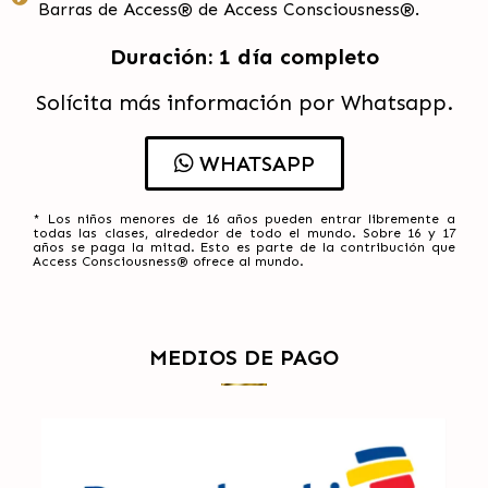
Barras de Access® de Access Consciousness®.
Duración: 1 día completo
Solícita más información por Whatsapp.
WHATSAPP
* Los niños menores de 16 años pueden entrar libremente a
todas las clases, alrededor de todo el mundo. Sobre 16 y 17
años se paga la mitad. Esto es parte de la contribución que
Access Consciousness® ofrece al mundo.
MEDIOS DE PAGO