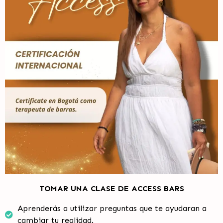
TOMAR UNA CLASE DE ACCESS BARS
Aprenderás a utilizar preguntas que te ayudaran a
cambiar tu realidad.