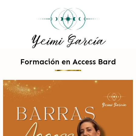
Formación en Access Bard