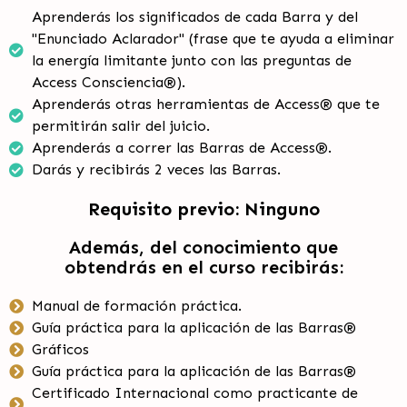
Aprenderás los significados de cada Barra y del
"Enunciado Aclarador" (frase que te ayuda a eliminar
la energía limitante junto con las preguntas de
Access Consciencia®).
Aprenderás otras herramientas de Access® que te
permitirán salir del juicio.
Aprenderás a correr las Barras de Access®.
Darás y recibirás 2 veces las Barras.
Requisito previo: Ninguno
Además, del conocimiento que
obtendrás en el curso recibirás:
Manual de formación práctica.
Guía práctica para la aplicación de las Barras®
Gráficos
Guía práctica para la aplicación de las Barras®
Certificado Internacional como practicante de